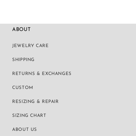
ABOUT
JEWELRY CARE
SHIPPING
RETURNS & EXCHANGES
CUSTOM
RESIZING & REPAIR
SIZING CHART
ABOUT US