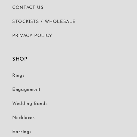
CONTACT US
STOCKISTS / WHOLESALE
PRIVACY POLICY
SHOP
Rings
Engagement
Wedding Bands
Necklaces
Earrings