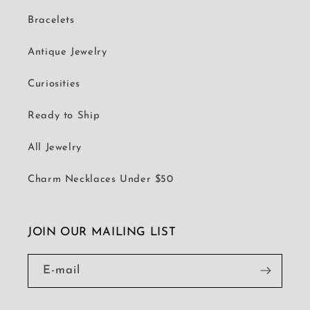
Bracelets
Antique Jewelry
Curiosities
Ready to Ship
All Jewelry
Charm Necklaces Under $50
JOIN OUR MAILING LIST
E-mail