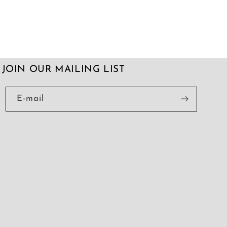
JOIN OUR MAILING LIST
E-mail