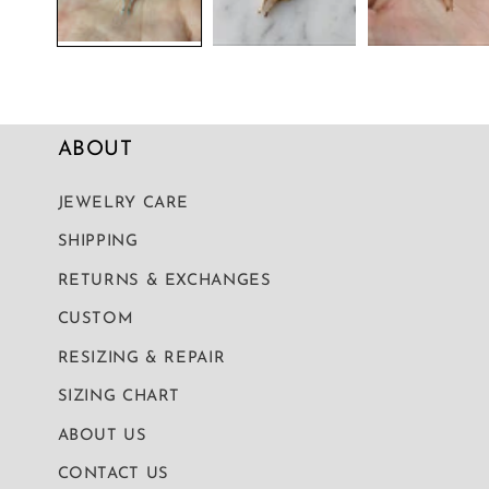
ABOUT
JEWELRY CARE
SHIPPING
RETURNS & EXCHANGES
CUSTOM
RESIZING & REPAIR
SIZING CHART
ABOUT US
CONTACT US