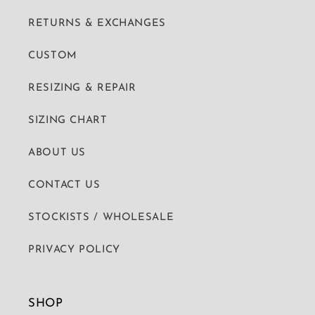
RETURNS & EXCHANGES
CUSTOM
RESIZING & REPAIR
SIZING CHART
ABOUT US
CONTACT US
STOCKISTS / WHOLESALE
PRIVACY POLICY
SHOP