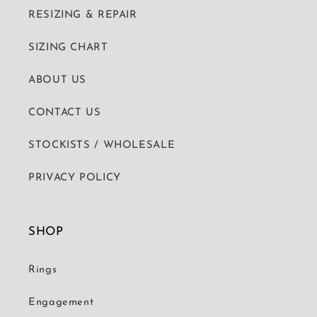
RESIZING & REPAIR
SIZING CHART
ABOUT US
CONTACT US
STOCKISTS / WHOLESALE
PRIVACY POLICY
SHOP
Rings
Engagement