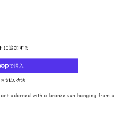
トに追加する
のお支払い方法
pendant adorned with a bronze sun hanging from a