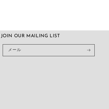
JOIN OUR MAILING LIST
メール