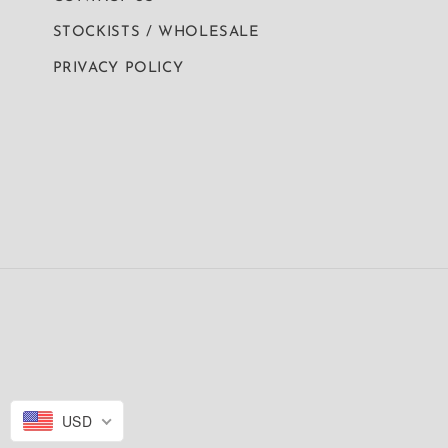
STOCKISTS / WHOLESALE
PRIVACY POLICY
USD