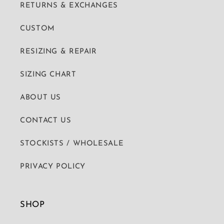
RETURNS & EXCHANGES
CUSTOM
RESIZING & REPAIR
SIZING CHART
ABOUT US
CONTACT US
STOCKISTS / WHOLESALE
PRIVACY POLICY
SHOP