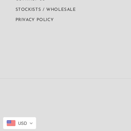
STOCKISTS / WHOLESALE
PRIVACY POLICY
USD