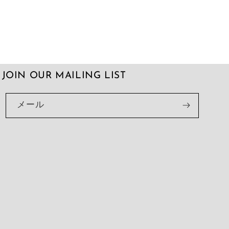
JOIN OUR MAILING LIST
メール